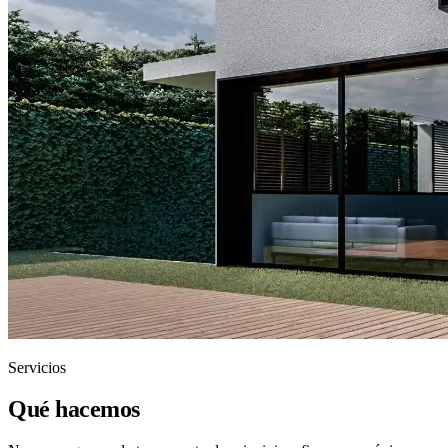
Servicios
Qué hacemos