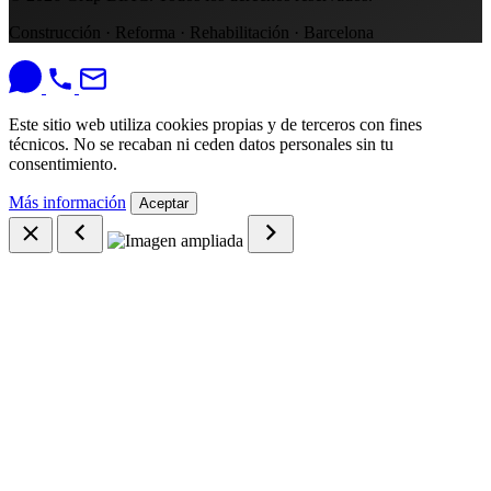
Construcción · Reforma · Rehabilitación · Barcelona
Este sitio web utiliza cookies propias y de terceros con fines
técnicos. No se recaban ni ceden datos personales sin tu
consentimiento.
Más información
Aceptar